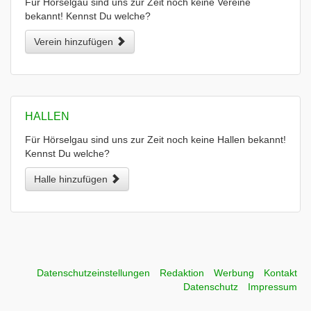
Für Hörselgau sind uns zur Zeit noch keine Vereine
bekannt! Kennst Du welche?
Verein hinzufügen
HALLEN
Für Hörselgau sind uns zur Zeit noch keine Hallen bekannt!
Kennst Du welche?
Halle hinzufügen
Datenschutzeinstellungen
Redaktion
Werbung
Kontakt
Datenschutz
Impressum