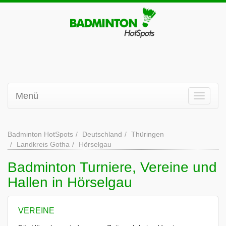
Menü
Badminton HotSpots
Deutschland
Thüringen
Landkreis Gotha
Hörselgau
Badminton Turniere, Vereine und
Hallen in Hörselgau
VEREINE