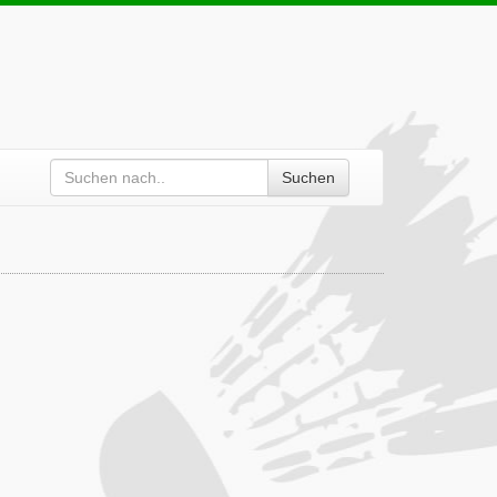
Suchen