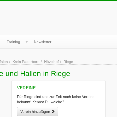
Training
Newsletter
falen
Kreis Paderborn
Hövelhof
Riege
e und Hallen in Riege
VEREINE
Für Riege sind uns zur Zeit noch keine Vereine
bekannt! Kennst Du welche?
Verein hinzufügen