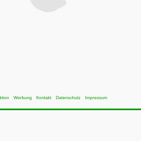
ktion
Werbung
Kontakt
Datenschutz
Impressum