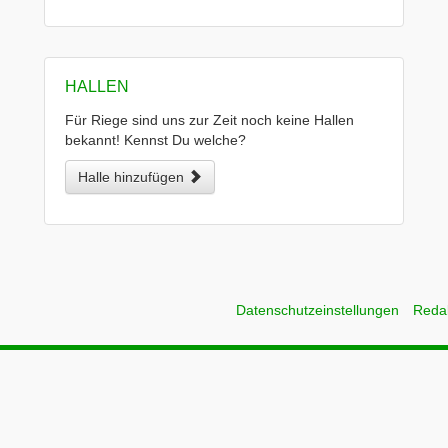
HALLEN
Für Riege sind uns zur Zeit noch keine Hallen
bekannt! Kennst Du welche?
Halle hinzufügen
Datenschutzeinstellungen
Reda