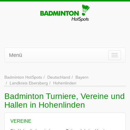
Menü
Badminton HotSpots
Deutschland
Bayern
Landkreis Ebersberg
Hohenlinden
Badminton Turniere, Vereine und
Hallen in Hohenlinden
VEREINE