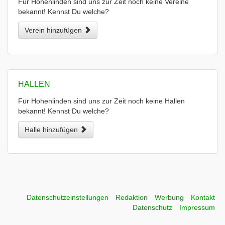
Für Hohenlinden sind uns zur Zeit noch keine Vereine
bekannt! Kennst Du welche?
Verein hinzufügen
HALLEN
Für Hohenlinden sind uns zur Zeit noch keine Hallen
bekannt! Kennst Du welche?
Halle hinzufügen
Datenschutzeinstellungen
Redaktion
Werbung
Kontakt
Datenschutz
Impressum