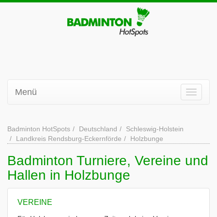
Menü
Badminton HotSpots
Deutschland
Schleswig-Holstein
Landkreis Rendsburg-Eckernförde
Holzbunge
Badminton Turniere, Vereine und
Hallen in Holzbunge
VEREINE