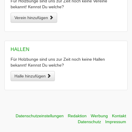
Für Holzbunge sind uns zur Zeit noch keine Vereine
bekannt! Kennst Du welche?
Verein hinzufügen
HALLEN
Für Holzbunge sind uns zur Zeit noch keine Hallen
bekannt! Kennst Du welche?
Halle hinzufügen
Datenschutzeinstellungen
Redaktion
Werbung
Kontakt
Datenschutz
Impressum