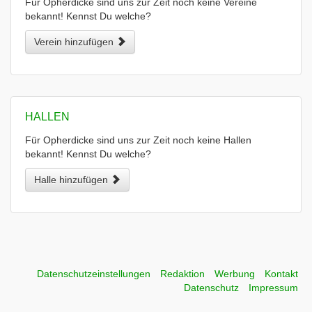
Für Opherdicke sind uns zur Zeit noch keine Vereine
bekannt! Kennst Du welche?
Verein hinzufügen
HALLEN
Für Opherdicke sind uns zur Zeit noch keine Hallen
bekannt! Kennst Du welche?
Halle hinzufügen
Datenschutzeinstellungen
Redaktion
Werbung
Kontakt
Datenschutz
Impressum