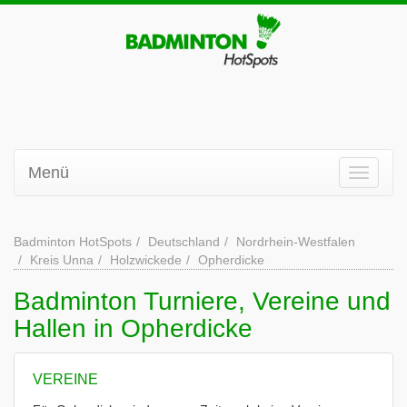
Menü
Badminton HotSpots
Deutschland
Nordrhein-Westfalen
Kreis Unna
Holzwickede
Opherdicke
Badminton Turniere, Vereine und
Hallen in Opherdicke
VEREINE