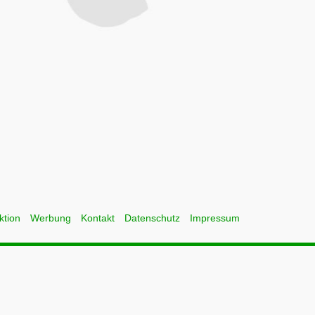
ktion
Werbung
Kontakt
Datenschutz
Impressum