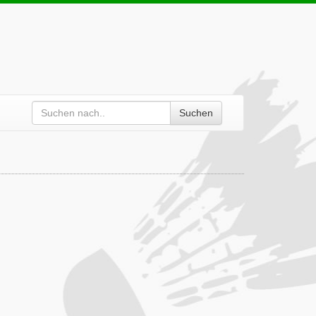
Suchen