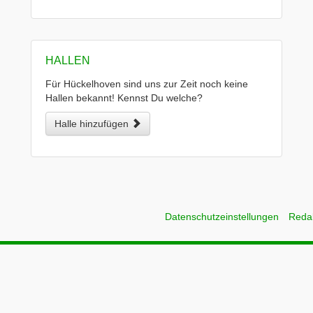
HALLEN
Für Hückelhoven sind uns zur Zeit noch keine
Hallen bekannt! Kennst Du welche?
Halle hinzufügen
Datenschutzeinstellungen
Reda