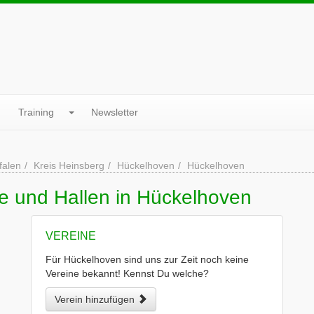
Training
Newsletter
falen
Kreis Heinsberg
Hückelhoven
Hückelhoven
e und Hallen in Hückelhoven
VEREINE
Für Hückelhoven sind uns zur Zeit noch keine
Vereine bekannt! Kennst Du welche?
Verein hinzufügen