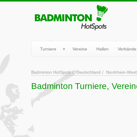
Turniere
Vereine
Hallen
Verbände
Badminton HotSpots
Deutschland
Nordrhein-West
Badminton Turniere, Verein