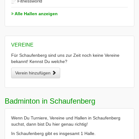
Fitnessworld
Alle Hallen anzeigen
VEREINE
Für Schaufenberg sind uns zur Zeit noch keine Vereine
bekannt! Kennst Du welche?
Verein hinzufügen
Badminton in Schaufenberg
Wenn Du Turniere, Vereine und Hallen in Schaufenberg
suchst, dann bist Du hier genau richtig!
In Schaufenberg gibt es insgesamt 1 Halle.