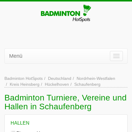
Menü
Badminton HotSpots
Deutschland
Nordrhein-Westfalen
Kreis Heinsberg
Hückelhoven
Schaufenberg
Badminton Turniere, Vereine und
Hallen in Schaufenberg
HALLEN