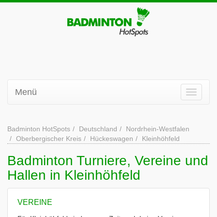
Menü
Badminton HotSpots
Deutschland
Nordrhein-Westfalen
Oberbergischer Kreis
Hückeswagen
Kleinhöhfeld
Badminton Turniere, Vereine und
Hallen in Kleinhöhfeld
VEREINE