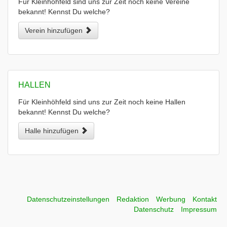
Für Kleinhöhfeld sind uns zur Zeit noch keine Vereine
bekannt! Kennst Du welche?
Verein hinzufügen
HALLEN
Für Kleinhöhfeld sind uns zur Zeit noch keine Hallen
bekannt! Kennst Du welche?
Halle hinzufügen
Datenschutzeinstellungen
Redaktion
Werbung
Kontakt
Datenschutz
Impressum