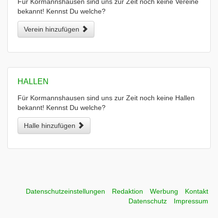
Für Kormannshausen sind uns zur Zeit noch keine Vereine
bekannt! Kennst Du welche?
Verein hinzufügen
HALLEN
Für Kormannshausen sind uns zur Zeit noch keine Hallen
bekannt! Kennst Du welche?
Halle hinzufügen
Datenschutzeinstellungen
Redaktion
Werbung
Kontakt
Datenschutz
Impressum