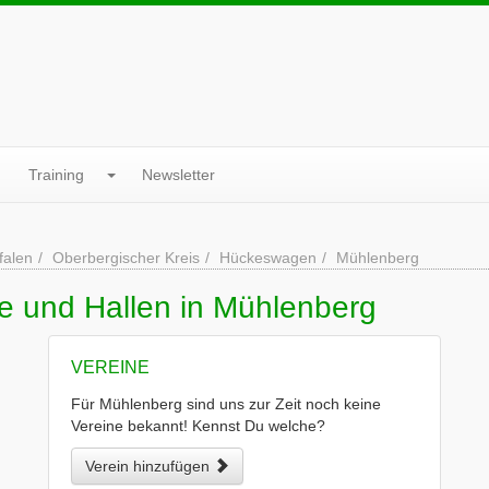
Training
Newsletter
falen
Oberbergischer Kreis
Hückeswagen
Mühlenberg
e und Hallen in Mühlenberg
VEREINE
Für Mühlenberg sind uns zur Zeit noch keine
Vereine bekannt! Kennst Du welche?
Verein hinzufügen