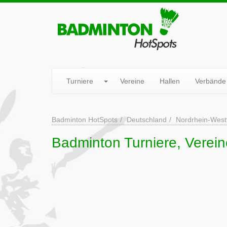
Turniere
Vereine
Hallen
Verbände
Badminton HotSpots
Deutschland
Nordrhein-West
Badminton Turniere, Verein