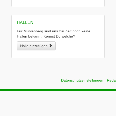
HALLEN
Für Mühlenberg sind uns zur Zeit noch keine
Hallen bekannt! Kennst Du welche?
Halle hinzufügen
Datenschutzeinstellungen
Reda