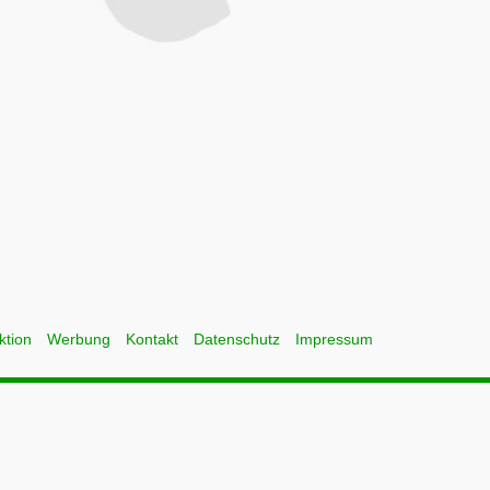
ktion
Werbung
Kontakt
Datenschutz
Impressum