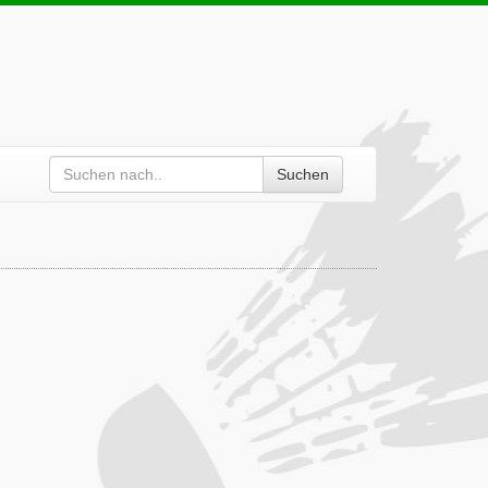
Suchen