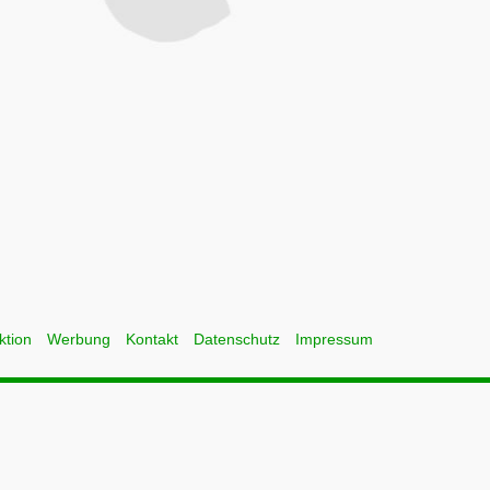
ktion
Werbung
Kontakt
Datenschutz
Impressum