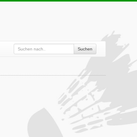
Suchen