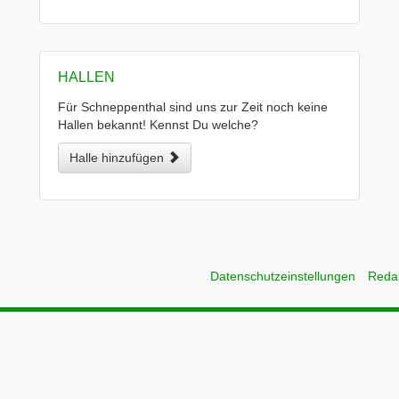
HALLEN
Für Schneppenthal sind uns zur Zeit noch keine
Hallen bekannt! Kennst Du welche?
Halle hinzufügen
Datenschutzeinstellungen
Reda