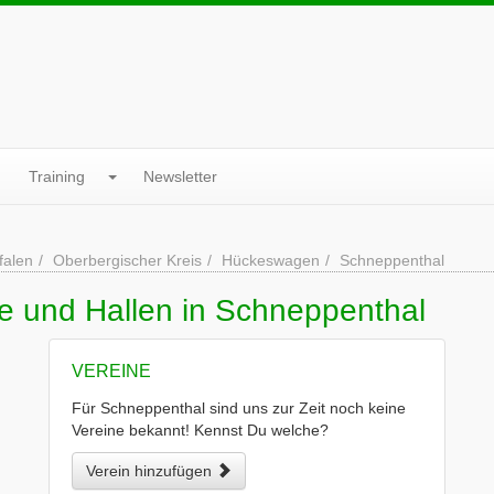
Training
Newsletter
falen
Oberbergischer Kreis
Hückeswagen
Schneppenthal
ne und Hallen in Schneppenthal
VEREINE
Für Schneppenthal sind uns zur Zeit noch keine
Vereine bekannt! Kennst Du welche?
Verein hinzufügen