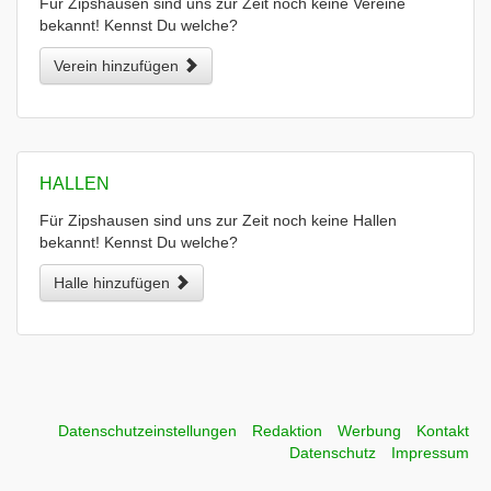
Für Zipshausen sind uns zur Zeit noch keine Vereine
bekannt! Kennst Du welche?
Verein hinzufügen
HALLEN
Für Zipshausen sind uns zur Zeit noch keine Hallen
bekannt! Kennst Du welche?
Halle hinzufügen
Datenschutzeinstellungen
Redaktion
Werbung
Kontakt
Datenschutz
Impressum