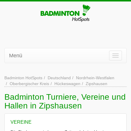
Menü
Badminton HotSpots
Deutschland
Nordrhein-Westfalen
Oberbergischer Kreis
Hückeswagen
Zipshausen
Badminton Turniere, Vereine und
Hallen in Zipshausen
VEREINE