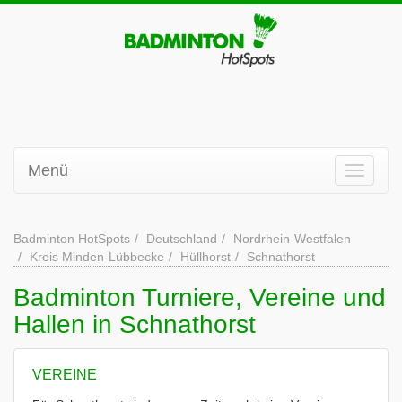
Menü
Badminton HotSpots
Deutschland
Nordrhein-Westfalen
Kreis Minden-Lübbecke
Hüllhorst
Schnathorst
Badminton Turniere, Vereine und
Hallen in Schnathorst
VEREINE