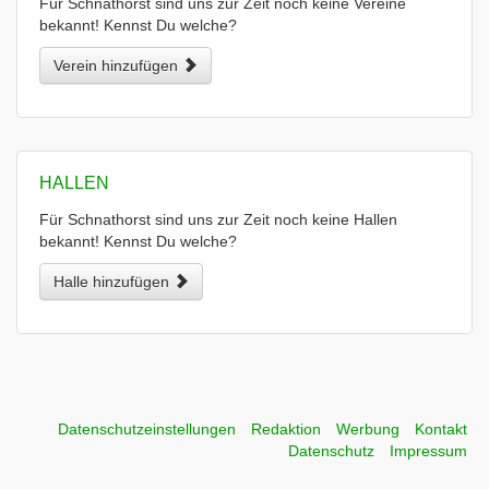
Für Schnathorst sind uns zur Zeit noch keine Vereine
bekannt! Kennst Du welche?
Verein hinzufügen
HALLEN
Für Schnathorst sind uns zur Zeit noch keine Hallen
bekannt! Kennst Du welche?
Halle hinzufügen
Datenschutzeinstellungen
Redaktion
Werbung
Kontakt
Datenschutz
Impressum