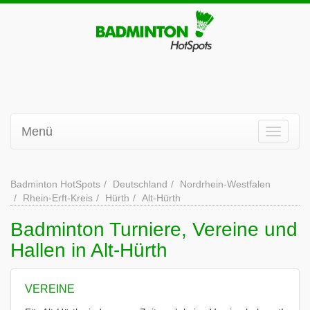
Menü
Badminton HotSpots
Deutschland
Nordrhein-Westfalen
Rhein-Erft-Kreis
Hürth
Alt-Hürth
Badminton Turniere, Vereine und
Hallen in Alt-Hürth
VEREINE