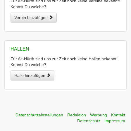
Für Alt-Hürth sind uns zur Zeit noch keine Vereine bekannt!
Kennst Du welche?
Verein hinzufügen
HALLEN
Für Alt-Hürth sind uns zur Zeit noch keine Hallen bekannt!
Kennst Du welche?
Halle hinzufügen
Datenschutzeinstellungen
Redaktion
Werbung
Kontakt
Datenschutz
Impressum