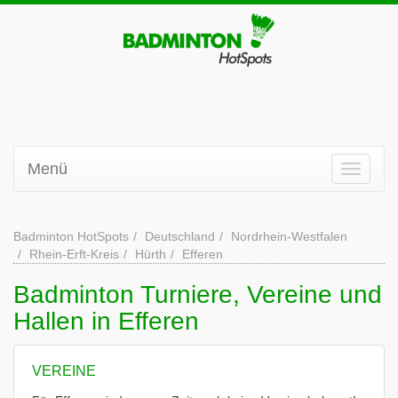
Menü
Badminton HotSpots
Deutschland
Nordrhein-Westfalen
Rhein-Erft-Kreis
Hürth
Efferen
Badminton Turniere, Vereine und
Hallen in Efferen
VEREINE