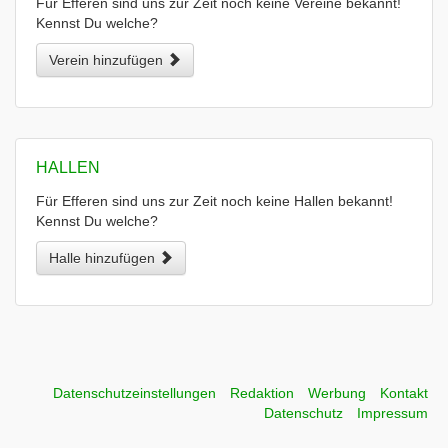
Für Efferen sind uns zur Zeit noch keine Vereine bekannt!
Kennst Du welche?
Verein hinzufügen
HALLEN
Für Efferen sind uns zur Zeit noch keine Hallen bekannt!
Kennst Du welche?
Halle hinzufügen
Datenschutzeinstellungen
Redaktion
Werbung
Kontakt
Datenschutz
Impressum