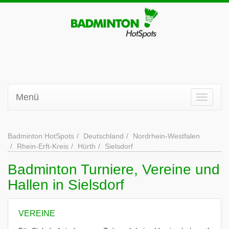
Menü
Badminton HotSpots
Deutschland
Nordrhein-Westfalen
Rhein-Erft-Kreis
Hürth
Sielsdorf
Badminton Turniere, Vereine und
Hallen in Sielsdorf
VEREINE