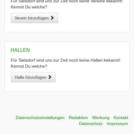
Für Sielsdorf sind uns zur Zeit noch keine Vereine bekannt!
Kennst Du welche?
Verein hinzufügen
HALLEN
Für Sielsdorf sind uns zur Zeit noch keine Hallen bekannt!
Kennst Du welche?
Halle hinzufügen
Datenschutzeinstellungen
Redaktion
Werbung
Kontakt
Datenschutz
Impressum