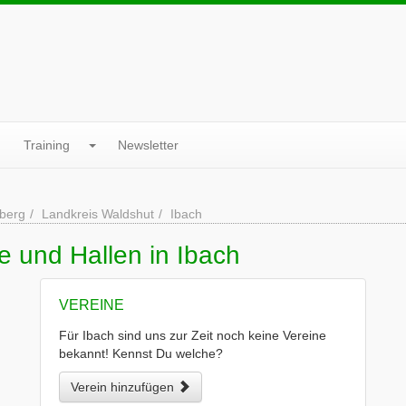
Training
Newsletter
berg
Landkreis Waldshut
Ibach
e und Hallen in Ibach
VEREINE
Für Ibach sind uns zur Zeit noch keine Vereine
bekannt! Kennst Du welche?
Verein hinzufügen