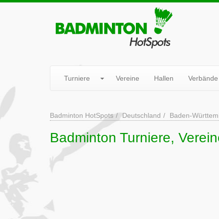
Turniere
Vereine
Hallen
Verbände
Badminton HotSpots
Deutschland
Baden-Württem
Badminton Turniere, Verein