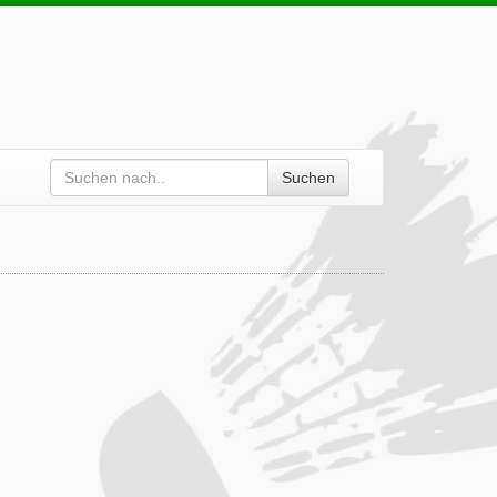
Suchen