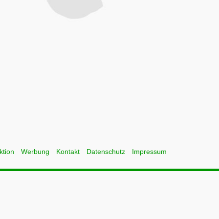
ktion
Werbung
Kontakt
Datenschutz
Impressum