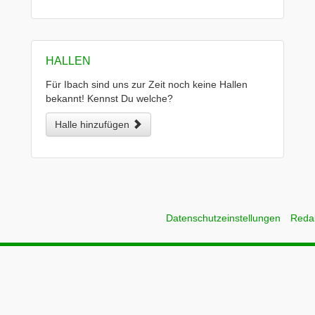
HALLEN
Für Ibach sind uns zur Zeit noch keine Hallen
bekannt! Kennst Du welche?
Halle hinzufügen
Datenschutzeinstellungen
Reda