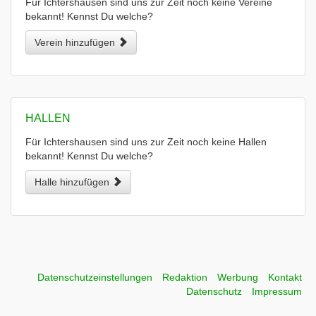
Für Ichtershausen sind uns zur Zeit noch keine Vereine
bekannt! Kennst Du welche?
Verein hinzufügen
HALLEN
Für Ichtershausen sind uns zur Zeit noch keine Hallen
bekannt! Kennst Du welche?
Halle hinzufügen
Datenschutzeinstellungen
Redaktion
Werbung
Kontakt
Datenschutz
Impressum