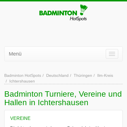
Menü
Badminton HotSpots
Deutschland
Thüringen
Ilm-Kreis
Ichtershausen
Badminton Turniere, Vereine und
Hallen in Ichtershausen
VEREINE