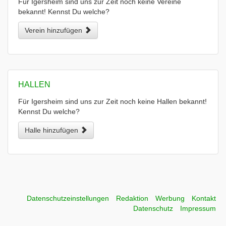
Für Igersheim sind uns zur Zeit noch keine Vereine
bekannt! Kennst Du welche?
Verein hinzufügen
HALLEN
Für Igersheim sind uns zur Zeit noch keine Hallen bekannt!
Kennst Du welche?
Halle hinzufügen
Datenschutzeinstellungen
Redaktion
Werbung
Kontakt
Datenschutz
Impressum