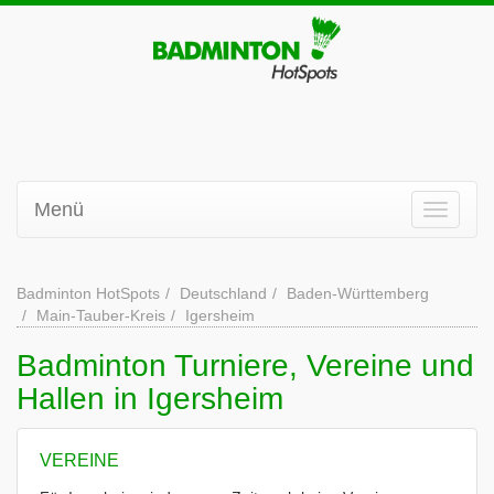
Menü
Badminton HotSpots
Deutschland
Baden-Württemberg
Main-Tauber-Kreis
Igersheim
Badminton Turniere, Vereine und
Hallen in Igersheim
VEREINE