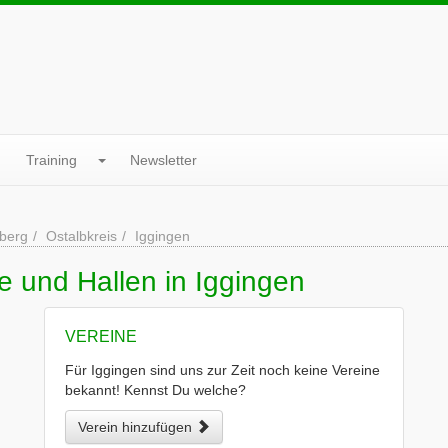
Training
Newsletter
berg
Ostalbkreis
Iggingen
e und Hallen in Iggingen
VEREINE
Für Iggingen sind uns zur Zeit noch keine Vereine
bekannt! Kennst Du welche?
Verein hinzufügen