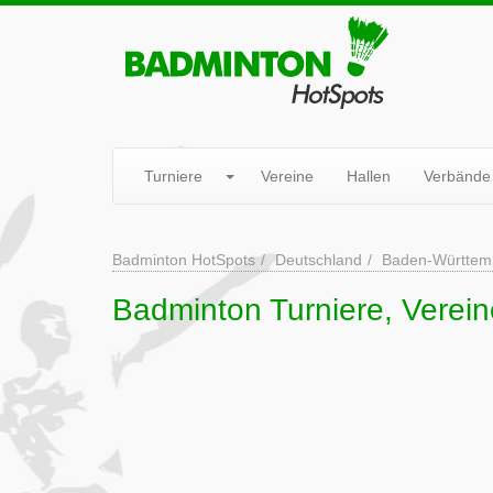
Turniere
Vereine
Hallen
Verbände
Badminton HotSpots
Deutschland
Baden-Württem
Badminton Turniere, Verein