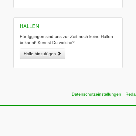
HALLEN
Für Iggingen sind uns zur Zeit noch keine Hallen
bekannt! Kennst Du welche?
Halle hinzufügen
Datenschutzeinstellungen
Reda