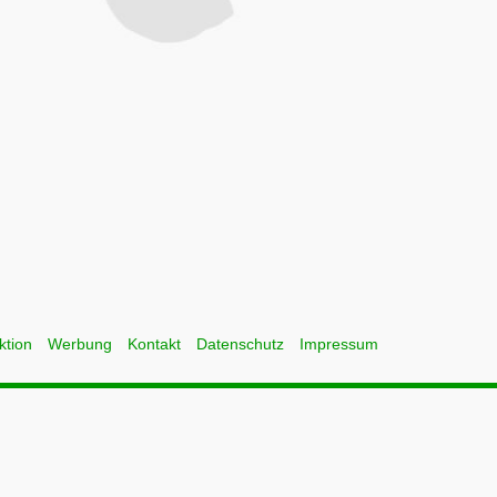
ktion
Werbung
Kontakt
Datenschutz
Impressum