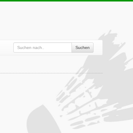
Suchen