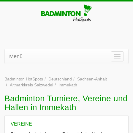
Menü
Badminton HotSpots
Deutschland
Sachsen-Anhalt
Altmarkkreis Salzwedel
Immekath
Badminton Turniere, Vereine und
Hallen in Immekath
VEREINE