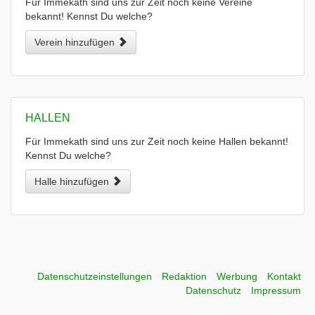
Für Immekath sind uns zur Zeit noch keine Vereine
bekannt! Kennst Du welche?
Verein hinzufügen
HALLEN
Für Immekath sind uns zur Zeit noch keine Hallen bekannt!
Kennst Du welche?
Halle hinzufügen
Datenschutzeinstellungen
Redaktion
Werbung
Kontakt
Datenschutz
Impressum