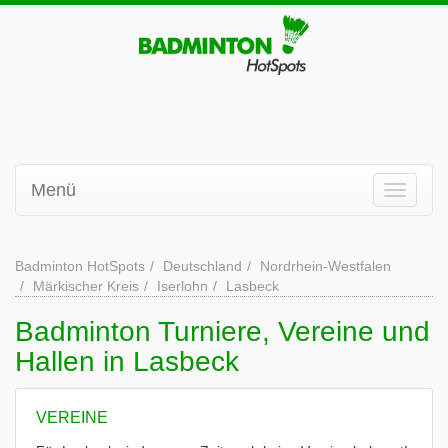
Menü
Badminton HotSpots
Deutschland
Nordrhein-Westfalen
Märkischer Kreis
Iserlohn
Lasbeck
Badminton Turniere, Vereine und
Hallen in Lasbeck
VEREINE