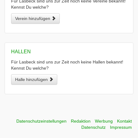
Für Lasbeck sind uns zur Zeit noch keine Vereine bekannt!
Kennst Du welche?
Verein hinzufügen
HALLEN
Für Lasbeck sind uns zur Zeit noch keine Hallen bekannt!
Kennst Du welche?
Halle hinzufügen
Datenschutzeinstellungen
Redaktion
Werbung
Kontakt
Datenschutz
Impressum