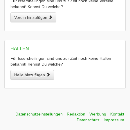
Für Issersheilingen sind uns zur Zeit noch keine Vereine
bekannt! Kennst Du welche?
Verein hinzufügen
HALLEN
Für Issersheilingen sind uns zur Zeit noch keine Hallen
bekannt! Kennst Du welche?
Halle hinzufügen
Datenschutzeinstellungen
Redaktion
Werbung
Kontakt
Datenschutz
Impressum