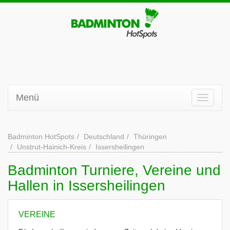
Menü
Badminton HotSpots
Deutschland
Thüringen
Unstrut-Hainich-Kreis
Issersheilingen
Badminton Turniere, Vereine und
Hallen in Issersheilingen
VEREINE