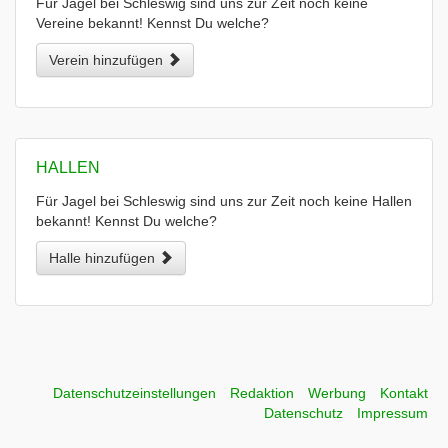
Für Jagel bei Schleswig sind uns zur Zeit noch keine
Vereine bekannt! Kennst Du welche?
Verein hinzufügen
HALLEN
Für Jagel bei Schleswig sind uns zur Zeit noch keine Hallen
bekannt! Kennst Du welche?
Halle hinzufügen
Datenschutzeinstellungen
Redaktion
Werbung
Kontakt
Datenschutz
Impressum