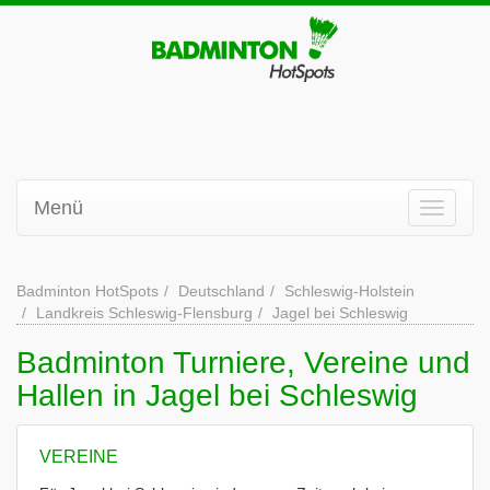
Menü
Badminton HotSpots
Deutschland
Schleswig-Holstein
Landkreis Schleswig-Flensburg
Jagel bei Schleswig
Badminton Turniere, Vereine und
Hallen in Jagel bei Schleswig
VEREINE