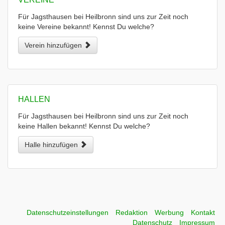
Für Jagsthausen bei Heilbronn sind uns zur Zeit noch
keine Vereine bekannt! Kennst Du welche?
Verein hinzufügen
HALLEN
Für Jagsthausen bei Heilbronn sind uns zur Zeit noch
keine Hallen bekannt! Kennst Du welche?
Halle hinzufügen
Datenschutzeinstellungen
Redaktion
Werbung
Kontakt
Datenschutz
Impressum