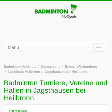
Menü
Badminton HotSpots
Deutschland
Baden-Württemberg
Landkreis Heilbronn
Jagsthausen bei Heilbronn
Badminton Turniere, Vereine und
Hallen in Jagsthausen bei
Heilbronn
VEREINE