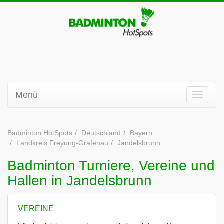
Menü
Badminton HotSpots
Deutschland
Bayern
Landkreis Freyung-Grafenau
Jandelsbrunn
Badminton Turniere, Vereine und
Hallen in Jandelsbrunn
VEREINE