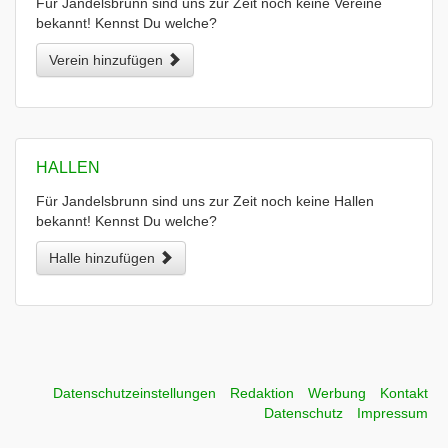
Für Jandelsbrunn sind uns zur Zeit noch keine Vereine
bekannt! Kennst Du welche?
Verein hinzufügen
HALLEN
Für Jandelsbrunn sind uns zur Zeit noch keine Hallen
bekannt! Kennst Du welche?
Halle hinzufügen
Datenschutzeinstellungen
Redaktion
Werbung
Kontakt
Datenschutz
Impressum