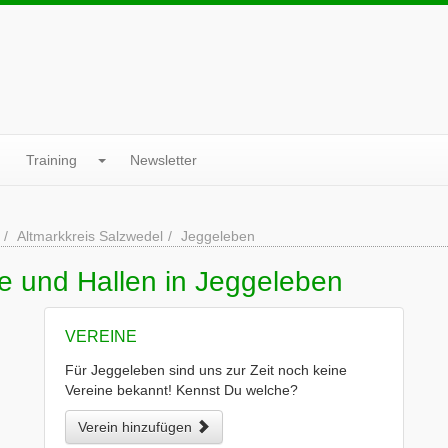
Training
Newsletter
Altmarkkreis Salzwedel
Jeggeleben
e und Hallen in Jeggeleben
VEREINE
Für Jeggeleben sind uns zur Zeit noch keine
Vereine bekannt! Kennst Du welche?
Verein hinzufügen