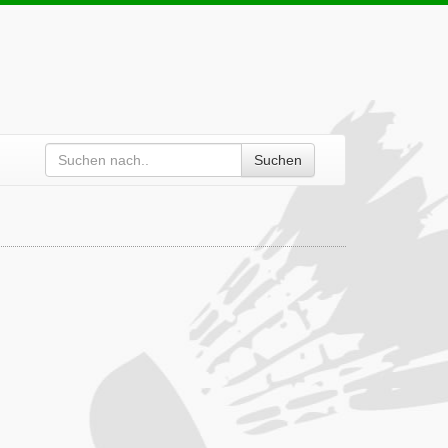
Suchen