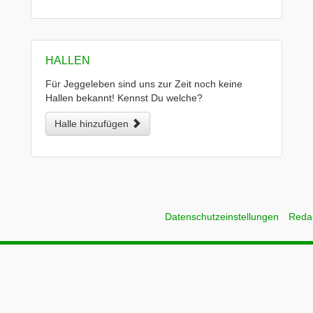
HALLEN
Für Jeggeleben sind uns zur Zeit noch keine
Hallen bekannt! Kennst Du welche?
Halle hinzufügen
Datenschutzeinstellungen
Reda