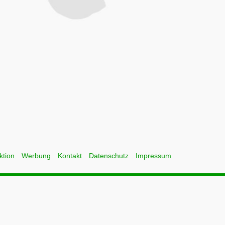
ktion
Werbung
Kontakt
Datenschutz
Impressum