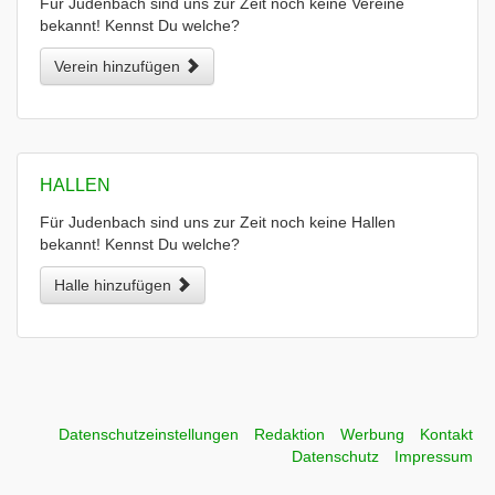
Für Judenbach sind uns zur Zeit noch keine Vereine
bekannt! Kennst Du welche?
Verein hinzufügen
HALLEN
Für Judenbach sind uns zur Zeit noch keine Hallen
bekannt! Kennst Du welche?
Halle hinzufügen
Datenschutzeinstellungen
Redaktion
Werbung
Kontakt
Datenschutz
Impressum