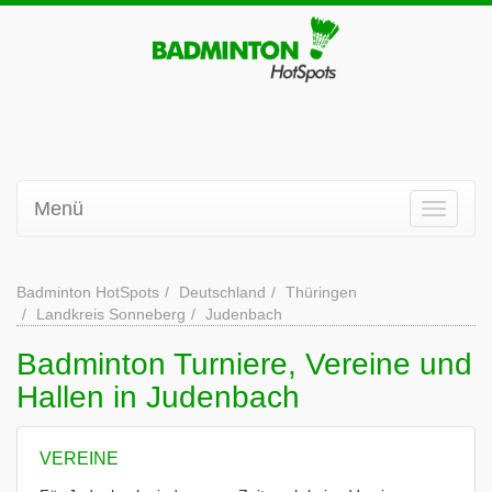
Menü
Badminton HotSpots
Deutschland
Thüringen
Landkreis Sonneberg
Judenbach
Badminton Turniere, Vereine und
Hallen in Judenbach
VEREINE