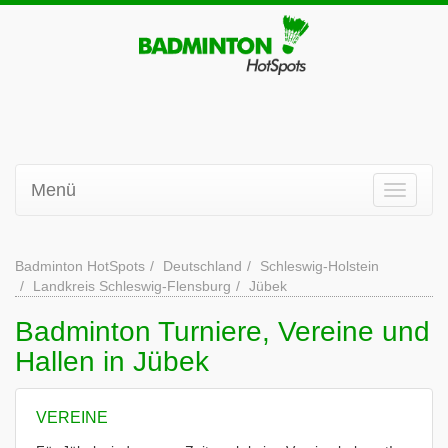
Menü
Badminton HotSpots
Deutschland
Schleswig-Holstein
Landkreis Schleswig-Flensburg
Jübek
Badminton Turniere, Vereine und
Hallen in Jübek
VEREINE