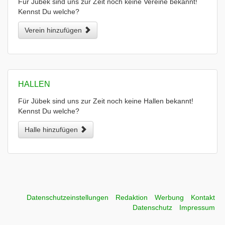
Für Jübek sind uns zur Zeit noch keine Vereine bekannt!
Kennst Du welche?
Verein hinzufügen
HALLEN
Für Jübek sind uns zur Zeit noch keine Hallen bekannt!
Kennst Du welche?
Halle hinzufügen
Datenschutzeinstellungen
Redaktion
Werbung
Kontakt
Datenschutz
Impressum