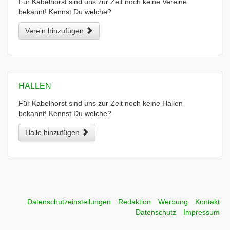
Für Kabelhorst sind uns zur Zeit noch keine Vereine
bekannt! Kennst Du welche?
Verein hinzufügen
HALLEN
Für Kabelhorst sind uns zur Zeit noch keine Hallen
bekannt! Kennst Du welche?
Halle hinzufügen
Datenschutzeinstellungen
Redaktion
Werbung
Kontakt
Datenschutz
Impressum