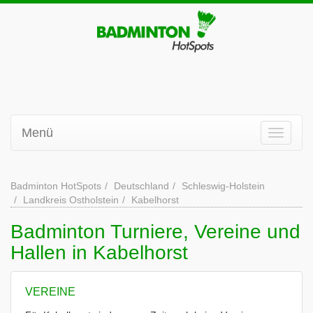
Menü
Badminton HotSpots
Deutschland
Schleswig-Holstein
Landkreis Ostholstein
Kabelhorst
Badminton Turniere, Vereine und
Hallen in Kabelhorst
VEREINE