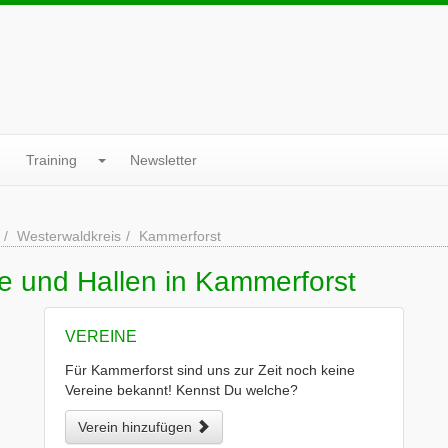
Training
Newsletter
Westerwaldkreis
Kammerforst
e und Hallen in Kammerforst
VEREINE
Für Kammerforst sind uns zur Zeit noch keine
Vereine bekannt! Kennst Du welche?
Verein hinzufügen