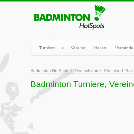
Turniere
Vereine
Hallen
Verbände
Badminton HotSpots
Deutschland
Rheinland-Pfalz
Badminton Turniere, Verein