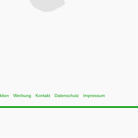
ktion
Werbung
Kontakt
Datenschutz
Impressum