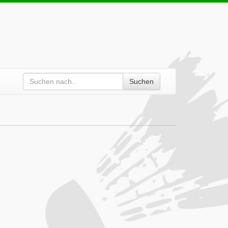
Suchen