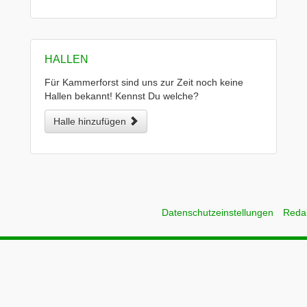
HALLEN
Für Kammerforst sind uns zur Zeit noch keine
Hallen bekannt! Kennst Du welche?
Halle hinzufügen
Datenschutzeinstellungen
Reda