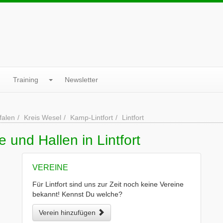
Training
Newsletter
falen
Kreis Wesel
Kamp-Lintfort
Lintfort
 und Hallen in Lintfort
VEREINE
Für Lintfort sind uns zur Zeit noch keine Vereine
bekannt! Kennst Du welche?
Verein hinzufügen