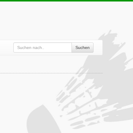
Suchen