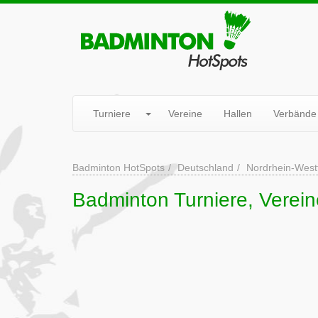
Turniere
Vereine
Hallen
Verbände
Badminton HotSpots
Deutschland
Nordrhein-West
Badminton Turniere, Vereine