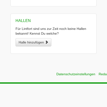
HALLEN
Für Lintfort sind uns zur Zeit noch keine Hallen
bekannt! Kennst Du welche?
Halle hinzufügen
Datenschutzeinstellungen
Reda