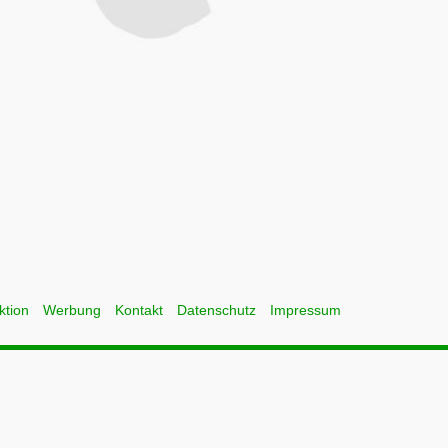
ktion
Werbung
Kontakt
Datenschutz
Impressum