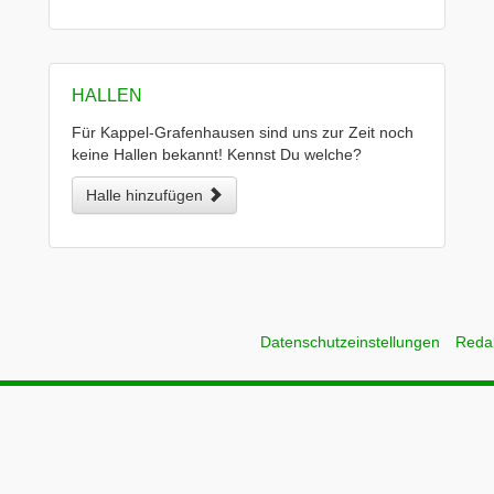
HALLEN
Für Kappel-Grafenhausen sind uns zur Zeit noch
keine Hallen bekannt! Kennst Du welche?
Halle hinzufügen
Datenschutzeinstellungen
Reda