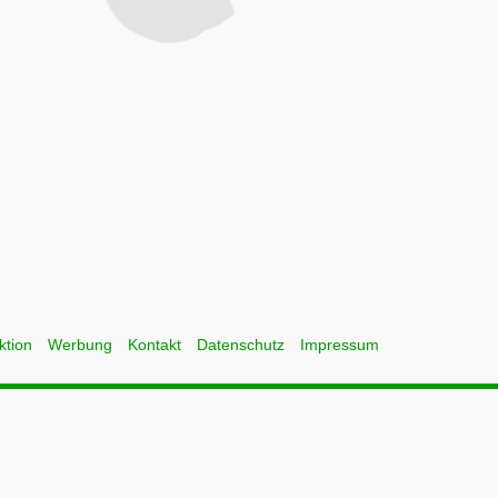
ktion
Werbung
Kontakt
Datenschutz
Impressum