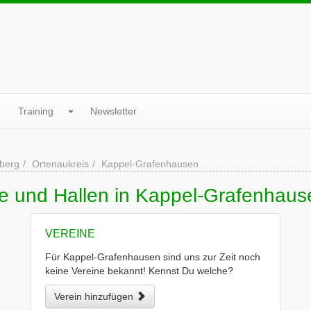
Training
Newsletter
berg
Ortenaukreis
Kappel-Grafenhausen
ne und Hallen in Kappel-Grafenhaus
VEREINE
Für Kappel-Grafenhausen sind uns zur Zeit noch
keine Vereine bekannt! Kennst Du welche?
Verein hinzufügen