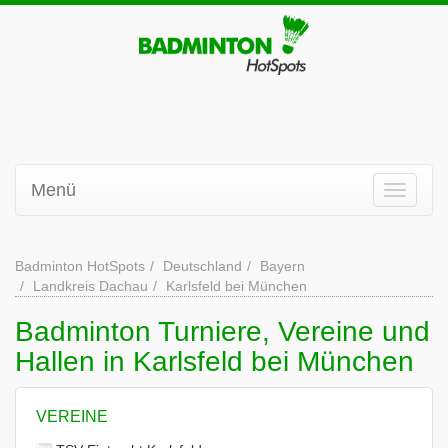
Menü
Badminton HotSpots
Deutschland
Bayern
Landkreis Dachau
Karlsfeld bei München
Badminton Turniere, Vereine und
Hallen in Karlsfeld bei München
VEREINE