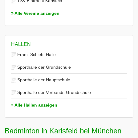
TSV Eintracht Karlsfeld
Alle Vereine anzeigen
HALLEN
Franz-Schiebl-Halle
Sporthalle der Grundschule
Sporthalle der Hauptschule
Sporthalle der Verbands-Grundschule
Alle Hallen anzeigen
Badminton in Karlsfeld bei München