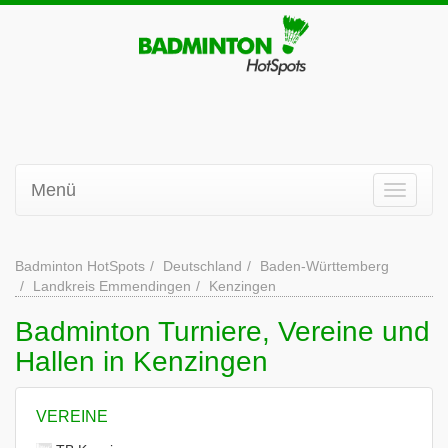
Menü
Badminton HotSpots
Deutschland
Baden-Württemberg
Landkreis Emmendingen
Kenzingen
Badminton Turniere, Vereine und
Hallen in Kenzingen
VEREINE