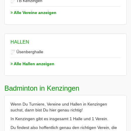
TB Kenzingen
Alle Vereine anzeigen
HALLEN
Üsenberghalle
Alle Hallen anzeigen
Badminton in Kenzingen
Wenn Du Turniere, Vereine und Hallen in Kenzingen
suchst, dann bist Du hier genau richtig!
In Kenzingen gibt es insgesamt 1 Halle und 1 Verein.
Du findest also hoffentlich genau den richtigen Verein, die