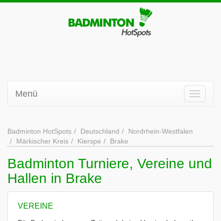
Menü
Badminton HotSpots
Deutschland
Nordrhein-Westfalen
Märkischer Kreis
Kierspe
Brake
Badminton Turniere, Vereine und
Hallen in Brake
VEREINE