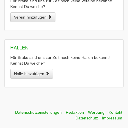
Für Brake sind uns zur Zeit noch keine Vereine bekannt!
Kennst Du welche?
Verein hinzufügen
HALLEN
Für Brake sind uns zur Zeit noch keine Hallen bekannt!
Kennst Du welche?
Halle hinzufügen
Datenschutzeinstellungen
Redaktion
Werbung
Kontakt
Datenschutz
Impressum