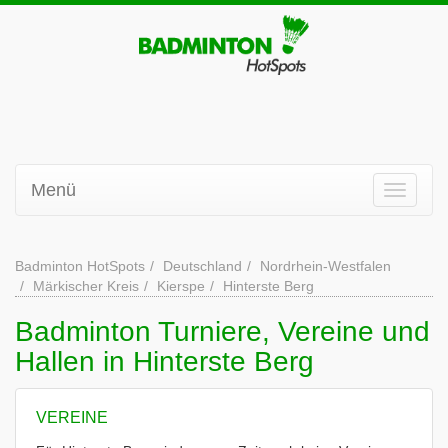
Menü
Badminton HotSpots
Deutschland
Nordrhein-Westfalen
Märkischer Kreis
Kierspe
Hinterste Berg
Badminton Turniere, Vereine und
Hallen in Hinterste Berg
VEREINE