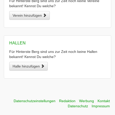
Für Hinterste Berg sind uns zur Zeit noch keine Vereine
bekannt! Kennst Du welche?
Verein hinzufügen
HALLEN
Für Hinterste Berg sind uns zur Zeit noch keine Hallen
bekannt! Kennst Du welche?
Halle hinzufügen
Datenschutzeinstellungen
Redaktion
Werbung
Kontakt
Datenschutz
Impressum