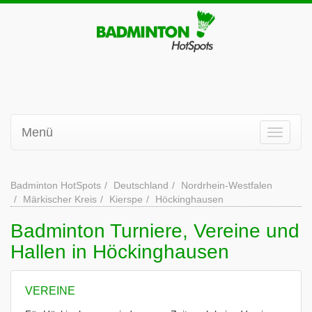
Menü
Badminton HotSpots
Deutschland
Nordrhein-Westfalen
Märkischer Kreis
Kierspe
Höckinghausen
Badminton Turniere, Vereine und
Hallen in Höckinghausen
VEREINE