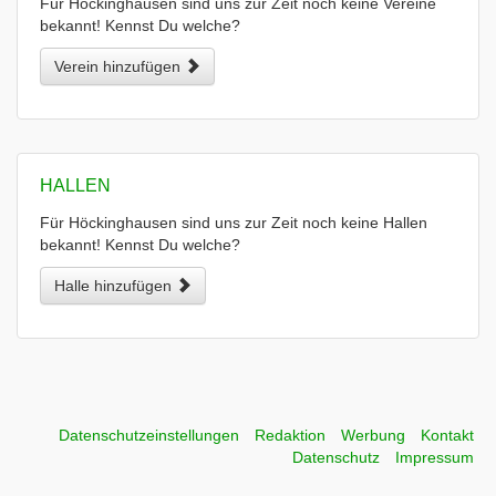
Für Höckinghausen sind uns zur Zeit noch keine Vereine
bekannt! Kennst Du welche?
Verein hinzufügen
HALLEN
Für Höckinghausen sind uns zur Zeit noch keine Hallen
bekannt! Kennst Du welche?
Halle hinzufügen
Datenschutzeinstellungen
Redaktion
Werbung
Kontakt
Datenschutz
Impressum