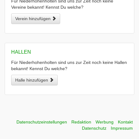
Für Niederhohenholten sind uns zur Zeit noch keine
Vereine bekannt! Kennst Du welche?
Verein hinzufügen
HALLEN
Für Niederhohenholten sind uns zur Zeit noch keine Hallen
bekannt! Kennst Du welche?
Halle hinzufügen
Datenschutzeinstellungen
Redaktion
Werbung
Kontakt
Datenschutz
Impressum