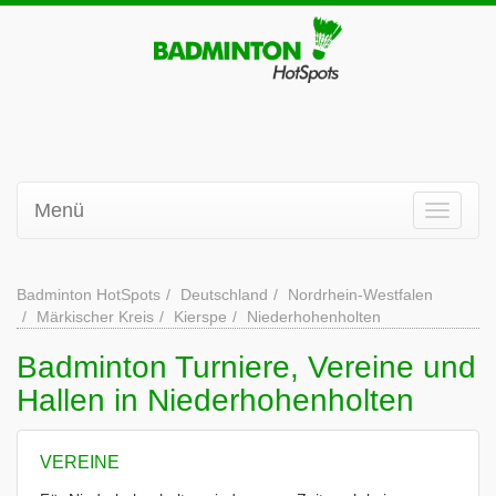
Menü
Badminton HotSpots
Deutschland
Nordrhein-Westfalen
Märkischer Kreis
Kierspe
Niederhohenholten
Badminton Turniere, Vereine und
Hallen in Niederhohenholten
VEREINE