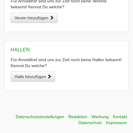
Für Arnoldihof sind uns zur Zeit noch keine Vereine
bekannt! Kennst Du welche?
Verein hinzufügen
HALLEN
Für Arnoldihof sind uns zur Zeit noch keine Hallen bekannt!
Kennst Du welche?
Halle hinzufügen
Datenschutzeinstellungen
Redaktion
Werbung
Kontakt
Datenschutz
Impressum