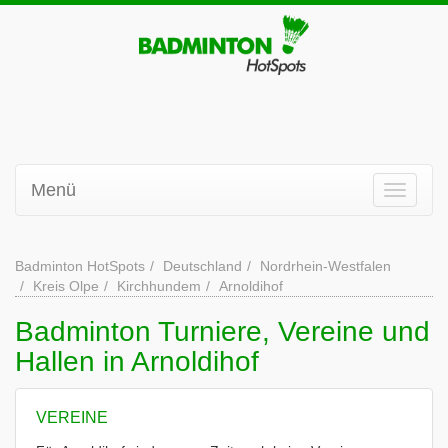
Menü
Badminton HotSpots
Deutschland
Nordrhein-Westfalen
Kreis Olpe
Kirchhundem
Arnoldihof
Badminton Turniere, Vereine und
Hallen in Arnoldihof
VEREINE