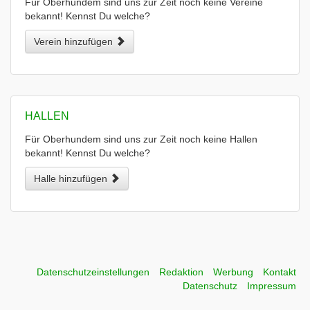
Für Oberhundem sind uns zur Zeit noch keine Vereine
bekannt! Kennst Du welche?
Verein hinzufügen
HALLEN
Für Oberhundem sind uns zur Zeit noch keine Hallen
bekannt! Kennst Du welche?
Halle hinzufügen
Datenschutzeinstellungen
Redaktion
Werbung
Kontakt
Datenschutz
Impressum