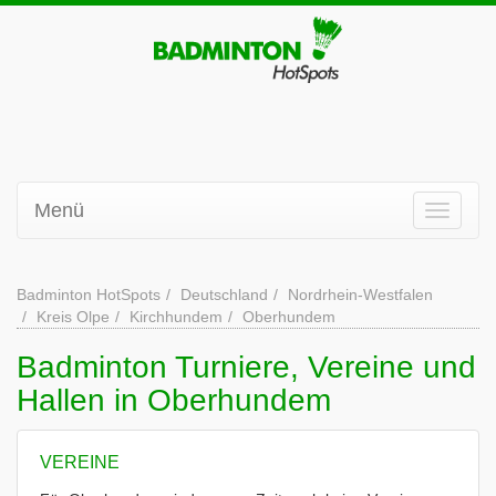
Menü
Badminton HotSpots
Deutschland
Nordrhein-Westfalen
Kreis Olpe
Kirchhundem
Oberhundem
Badminton Turniere, Vereine und
Hallen in Oberhundem
VEREINE