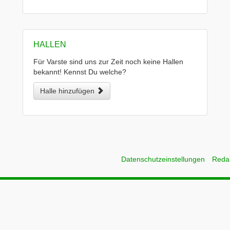
HALLEN
Für Varste sind uns zur Zeit noch keine Hallen
bekannt! Kennst Du welche?
Halle hinzufügen
Datenschutzeinstellungen
Reda