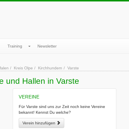
Training
Newsletter
falen
Kreis Olpe
Kirchhundem
Varste
e und Hallen in Varste
VEREINE
Für Varste sind uns zur Zeit noch keine Vereine
bekannt! Kennst Du welche?
Verein hinzufügen