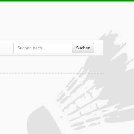
Suchen