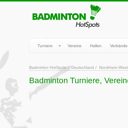
Turniere
Vereine
Hallen
Verbände
Badminton HotSpots
Deutschland
Nordrhein-West
Badminton Turniere, Verein