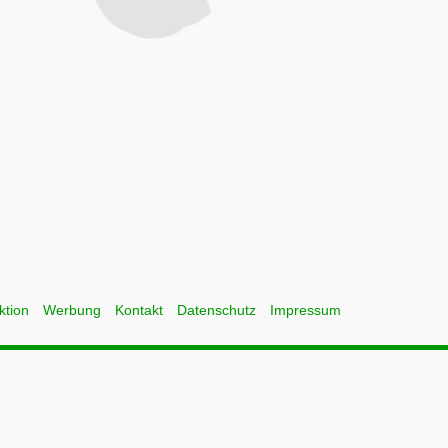
ktion
Werbung
Kontakt
Datenschutz
Impressum