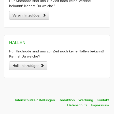
Für Kirchrode sind uns zur Zeit noch keine Vereine
bekannt! Kennst Du welche?
Verein hinzufügen
HALLEN
Für Kirchrode sind uns zur Zeit noch keine Hallen bekannt!
Kennst Du welche?
Halle hinzufügen
Datenschutzeinstellungen
Redaktion
Werbung
Kontakt
Datenschutz
Impressum