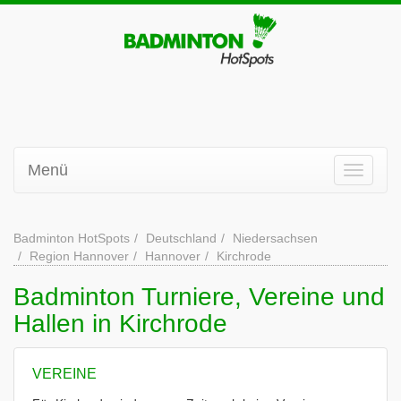
Menü
Badminton HotSpots
Deutschland
Niedersachsen
Region Hannover
Hannover
Kirchrode
Badminton Turniere, Vereine und
Hallen in Kirchrode
VEREINE