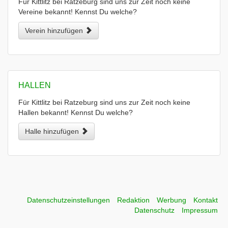
Für Kittlitz bei Ratzeburg sind uns zur Zeit noch keine
Vereine bekannt! Kennst Du welche?
Verein hinzufügen
HALLEN
Für Kittlitz bei Ratzeburg sind uns zur Zeit noch keine
Hallen bekannt! Kennst Du welche?
Halle hinzufügen
Datenschutzeinstellungen
Redaktion
Werbung
Kontakt
Datenschutz
Impressum