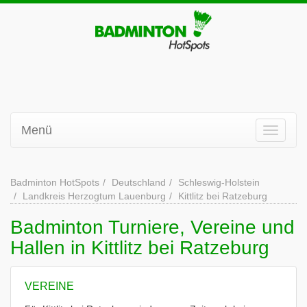
Menü
Badminton HotSpots
Deutschland
Schleswig-Holstein
Landkreis Herzogtum Lauenburg
Kittlitz bei Ratzeburg
Badminton Turniere, Vereine und
Hallen in Kittlitz bei Ratzeburg
VEREINE