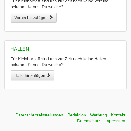
Für Kleinbartloff sind uns zur Zeit noch keine Vereine
bekannt! Kennst Du welche?
Verein hinzufügen
HALLEN
Für Kleinbartloff sind uns zur Zeit noch keine Hallen
bekannt! Kennst Du welche?
Halle hinzufügen
Datenschutzeinstellungen
Redaktion
Werbung
Kontakt
Datenschutz
Impressum