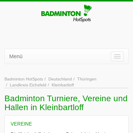
Menü
Badminton HotSpots
Deutschland
Thüringen
Landkreis Eichsfeld
Kleinbartloff
Badminton Turniere, Vereine und
Hallen in Kleinbartloff
VEREINE