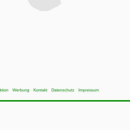
ktion
Werbung
Kontakt
Datenschutz
Impressum