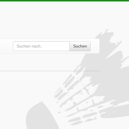
Suchen