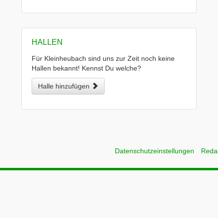
HALLEN
Für Kleinheubach sind uns zur Zeit noch keine
Hallen bekannt! Kennst Du welche?
Halle hinzufügen
Datenschutzeinstellungen
Reda