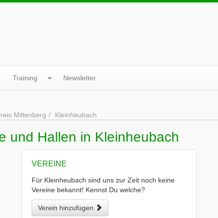
Training
Newsletter
reis Miltenberg
Kleinheubach
e und Hallen in Kleinheubach
VEREINE
Für Kleinheubach sind uns zur Zeit noch keine
Vereine bekannt! Kennst Du welche?
Verein hinzufügen