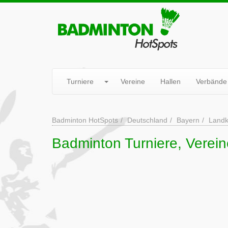
Turniere
Vereine
Hallen
Verbände
Badminton HotSpots
Deutschland
Bayern
Landk
Badminton Turniere, Verein