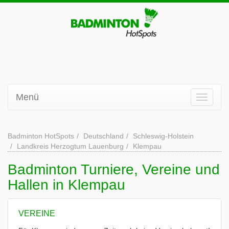
Menü
Badminton HotSpots
Deutschland
Schleswig-Holstein
Landkreis Herzogtum Lauenburg
Klempau
Badminton Turniere, Vereine und
Hallen in Klempau
VEREINE