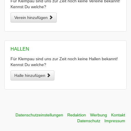
Für Klempau sind uns zur Zeit noch keine Vereine bekannt!
Kennst Du welche?
Verein hinzufügen
HALLEN
Für Klempau sind uns zur Zeit noch keine Hallen bekannt!
Kennst Du welche?
Halle hinzufügen
Datenschutzeinstellungen
Redaktion
Werbung
Kontakt
Datenschutz
Impressum