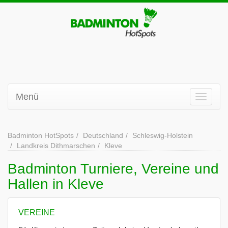
Menü
Badminton HotSpots
Deutschland
Schleswig-Holstein
Landkreis Dithmarschen
Kleve
Badminton Turniere, Vereine und
Hallen in Kleve
VEREINE