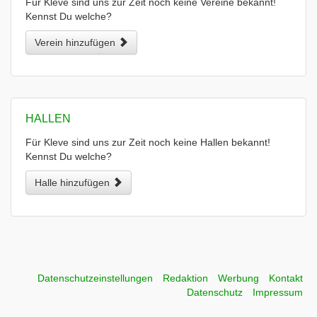
Für Kleve sind uns zur Zeit noch keine Vereine bekannt!
Kennst Du welche?
Verein hinzufügen
HALLEN
Für Kleve sind uns zur Zeit noch keine Hallen bekannt!
Kennst Du welche?
Halle hinzufügen
Datenschutzeinstellungen
Redaktion
Werbung
Kontakt
Datenschutz
Impressum