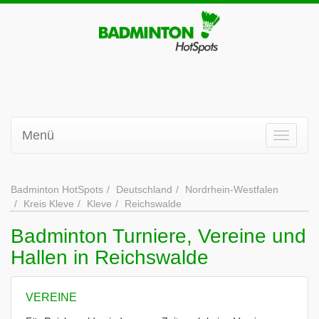
Menü
Badminton HotSpots
Deutschland
Nordrhein-Westfalen
Kreis Kleve
Kleve
Reichswalde
Badminton Turniere, Vereine und
Hallen in Reichswalde
VEREINE