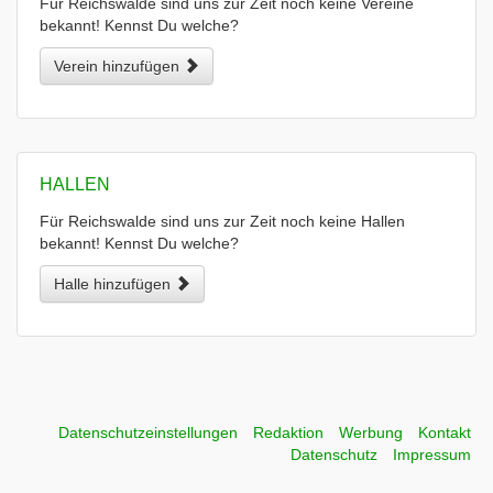
Für Reichswalde sind uns zur Zeit noch keine Vereine
bekannt! Kennst Du welche?
Verein hinzufügen
HALLEN
Für Reichswalde sind uns zur Zeit noch keine Hallen
bekannt! Kennst Du welche?
Halle hinzufügen
Datenschutzeinstellungen
Redaktion
Werbung
Kontakt
Datenschutz
Impressum