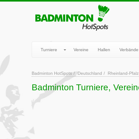
Turniere
Vereine
Hallen
Verbände
Badminton HotSpots
Deutschland
Rheinland-Pfalz
Badminton Turniere, Vereine