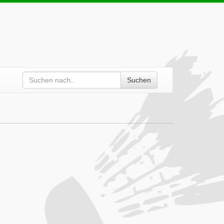
Suchen