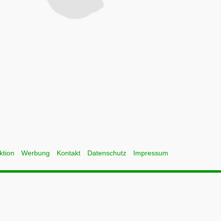
ktion
Werbung
Kontakt
Datenschutz
Impressum