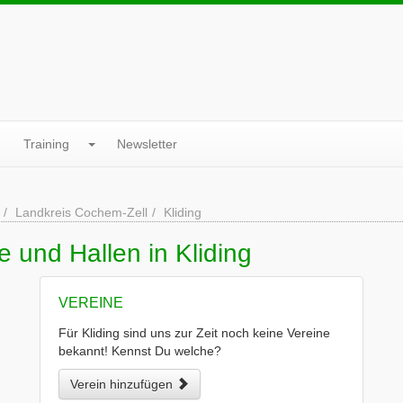
Training
Newsletter
Landkreis Cochem-Zell
Kliding
 und Hallen in Kliding
VEREINE
Für Kliding sind uns zur Zeit noch keine Vereine
bekannt! Kennst Du welche?
Verein hinzufügen