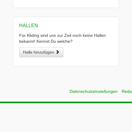
HALLEN
Für Kliding sind uns zur Zeit noch keine Hallen
bekannt! Kennst Du welche?
Halle hinzufügen
Datenschutzeinstellungen
Reda